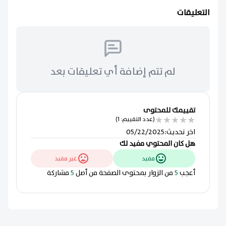
التعليقات
لم تتم إضافة أي تعليقات بعد
تقييمك للمحتوى
★
★
★
★
★
(عدد التقييم: 1)
اخر تحديث
:
05/22/2025
هل كان المحتوي مفيد لك
مفيد
غير مفيد
أعجب
5
من الزوار بمحتوى الصفحة من أصل
5
مشاركة