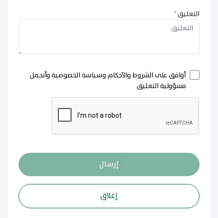
التعليق
*
أوافق على الشروط والأحكام وسياسة الخصوصية وأتحمل
مسؤولية التعليق
إرسال
إغلاق