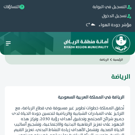
التسجيل في البوابة
التساؤلات
تسجيل الدخول
مؤشر جودة الهواء
°C
الرئيسية
الرياضة
الرياضة
الرياضة في المملكة العربية السعودية
تُحقق المملكة خطوات تطوير غير مسبوقة في قطاع الرياضة، مع
التركيز على المبادرات الشبابية والرياضية لتحسين جودة الحياة لدى
جميع شرائح المجتمع وتحقيق أهداف رؤية 2030. وتركز هذه
الجهود على تعزيز الرفاهية البدنية والاجتماعية، وتشجيع أساليب
الحياة الصحية. وتشمل الأهداف زيادة النشاط البدني، تعزيز القيم