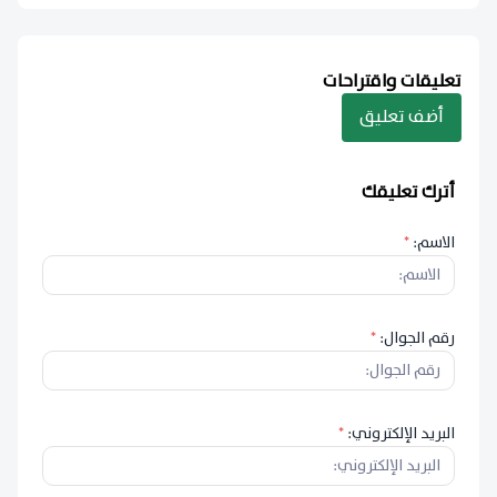
تعليقات واقتراحات
أضف تعليق
أترك تعليقك
الاسم:
*
رقم الجوال:
*
البريد الإلكتروني:
*