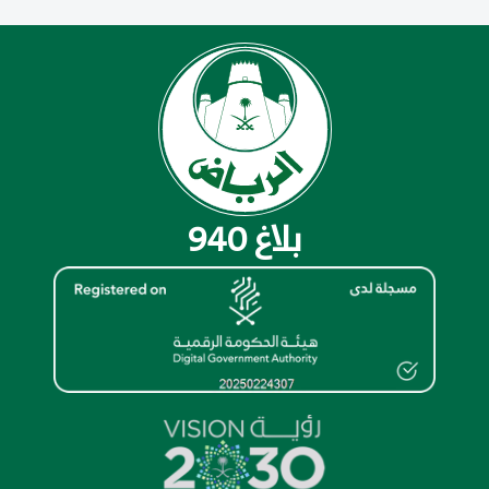
بلاغ 940