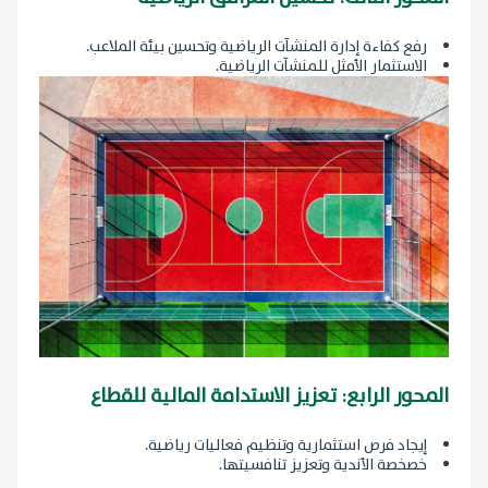
رفع كفاءة إدارة المنشآت الرياضية وتحسين بيئة الملاعب.
الاستثمار الأمثل للمنشآت الرياضية.
المحور الرابع: تعزيز الاستدامة المالية للقطاع
إيجاد فرص استثمارية وتنظيم فعاليات رياضية.
خصخصة الأندية وتعزيز تنافسيتها.