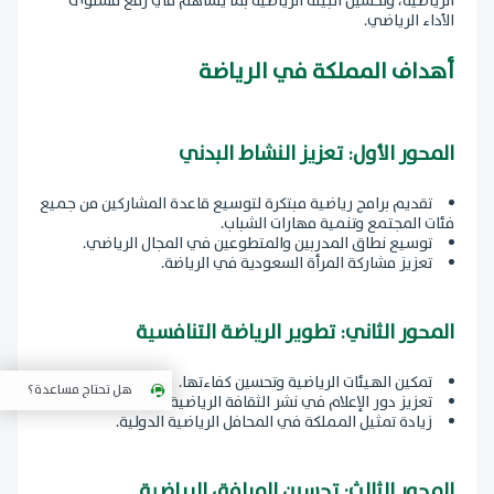
الرياضية، وتحسين البيئة الرياضية بما يساهم في رفع مستوى
الأداء الرياضي.
أهداف المملكة في الرياضة
المحور الأول: تعزيز النشاط البدني
تقديم برامج رياضية مبتكرة لتوسيع قاعدة المشاركين من جميع
فئات المجتمع وتنمية مهارات الشباب.
توسيع نطاق المدربين والمتطوعين في المجال الرياضي.
تعزيز مشاركة المرأة السعودية في الرياضة.
المحور الثاني: تطوير الرياضة التنافسية
تمكين الهيئات الرياضية وتحسين كفاءتها.
هل تحتاج مساعدة؟
تعزيز دور الإعلام في نشر الثقافة الرياضية.
زيادة تمثيل المملكة في المحافل الرياضية الدولية.
المحور الثالث: تحسين المرافق الرياضية