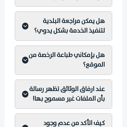
هل يمكن مراجعة البلدية
لتنفيذ الخدمة بشكل يدوي؟
هل بإمكاني طباعة الرخصة من
الموقع؟
عند ارفاق الوثائق تظهر رسالة
بأن الملفات غير مسموح بها!
كيف اتأكد من عدم وجود