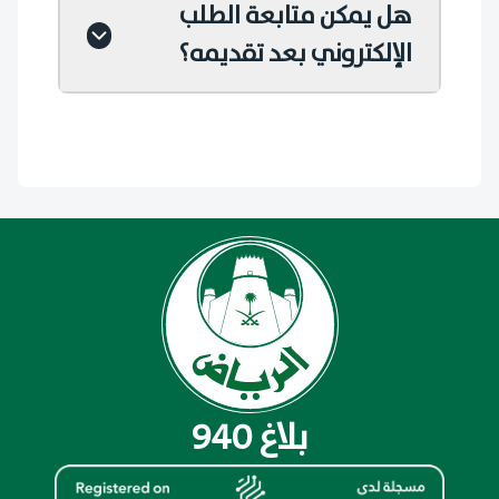
هل يمكن متابعة الطلب
الإلكتروني بعد تقديمه؟
بلاغ 940