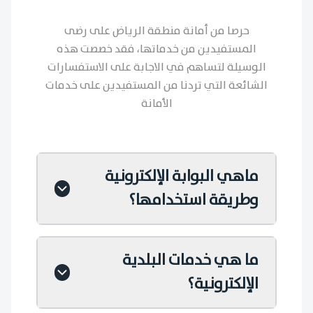
حرصا من أمانة منطقة الرياض على رضى
المستفيدين من خدماتها، فقد خصصت هذه
الوسيلة لتساهم في الاجابة على الاستفسارات
الشائعة التي تردنا من المستفيدين على خدمات
الأمانة
ماهي البوابة الإلكترونية
وطريقة استخدامها؟
ما هي خدمات البلدية
الإلكترونية؟