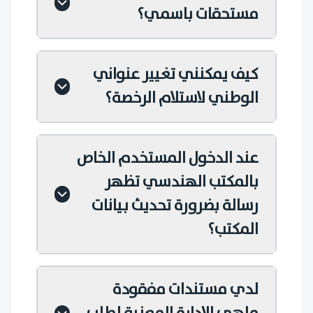
مستحقات باسمي؟
كيف يمكنني تغيير عنواني
الوطني لاستلام الرخصة؟
عند الدخول المستخدم الخاص
بالمكتب الهندسي تظهر
رسالة بضرورة تحديث بيانات
المكتب؟
لدي مستندات مفقودة