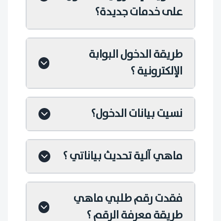
على خدمات جديدة؟
طريقة الدخول البوابة
الإلكترونية ؟
نسيت بيانات الدخول؟
ماهي آلية تحديث بياناتي ؟
فقدت رقم طلبي ماهي
طريقة معرفة الرقم ؟