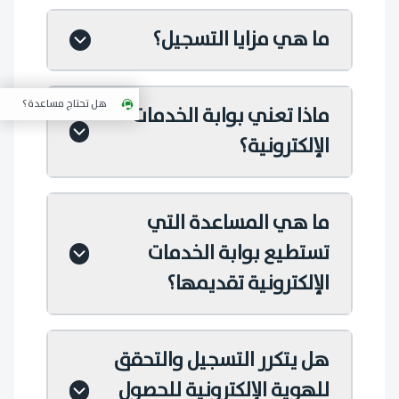
ما هي مزايا التسجيل؟
هل تحتاج مساعدة؟
ماذا تعني بوابة الخدمات
الإلكترونية؟
ما هي المساعدة التي
تستطيع بوابة الخدمات
الإلكترونية تقديمها؟
هل يتكرر التسجيل والتحقق
للهوية الإلكترونية للحصول