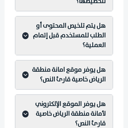
لتخصيصها؟
هل يتم تلخيص المحتوى أو
الطلب للمستخدم قبل إتمام
العملية؟
هل يوفر موقع امانة منطقة
الرياض خاصية قارئ النص؟
هل يوفر الموقع الإلكتروني
لأمانة منطقة الرياض خاصية
قارئ النص؟