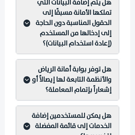
هل يتم إضافة البيانات التي
تملكها الأمانة مسبقًا إلى
الحقول المناسبة دون الحاجة
إلى إدخالها من المستخدم
(إعادة استخدام البيانات)؟
هل توفر بوابة أمانة الرياض
والأنظمة التابعة لها إيصالاً أو
إشعاراً بإتمام المعاملة؟
هل يمكن للمستخدمين إضافة
الخدمات إلى قائمة المفضلة