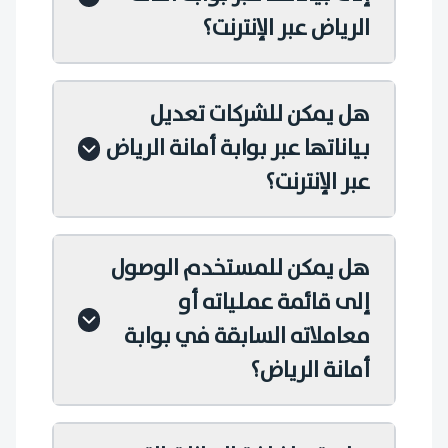
الرياض عبر الإنترنت؟
هل يمكن للشركات تعديل
بياناتها عبر بوابة أمانة الرياض
عبر الإنترنت؟
هل يمكن للمستخدم الوصول
إلى قائمة عملياته أو
معاملاته السابقة في بوابة
أمانة الرياض؟