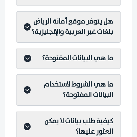
هل يتوفر موقع أمانة الرياض
بلغات غير العربية والإنجليزية؟
ما هي البيانات المفتوحة؟
ما هي الشروط لاستخدام
البيانات المفتوحة؟
كيفية طلب بيانات لا يمكن
العثور عليها؟