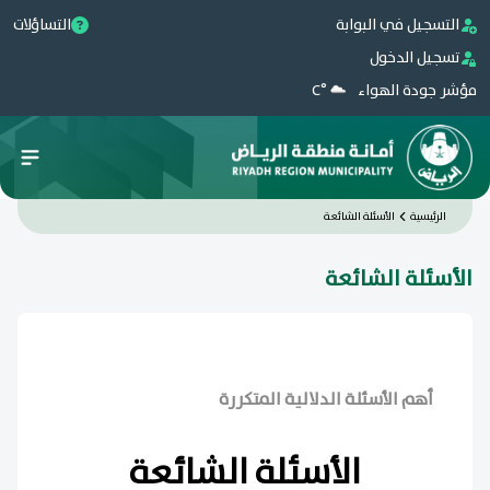
التسجيل في البوابة
التساؤلات
تسجيل الدخول
مؤشر جودة الهواء
°C
الرئيسية
الأسئلة الشائعة
الأسئلة الشائعة
أهم الأسئلة الدلالية المتكررة
الأسئلة الشائعة