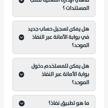
ماهي الإدارة المعنية لطلب
المستندات ؟
هل يمكن تسجيل حساب جديد
في بوابة الأمانة عبر النفاذ
الموحد؟
هل يمكن للمستخدم دخول
بوابة الأمانة عبر النفاذ
الموحد؟
ما هو تطبيق نفاذ؟