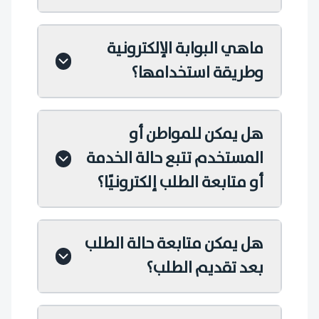
ماهي البوابة الإلكترونية
وطريقة استخدامها؟
هل يمكن للمواطن أو
المستخدم تتبع حالة الخدمة
أو متابعة الطلب إلكترونيًا؟
هل يمكن متابعة حالة الطلب
بعد تقديم الطلب؟