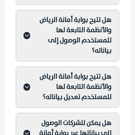
هل تتيح بوابة أمانة الرياض
والأنظمة التابعة لها
للمستخدم الوصول إلى
بياناته؟
هل تتيح بوابة أمانة الرياض
والأنظمة التابعة لها
للمستخدم تعديل بياناته؟
هل يمكن للشركات الوصول
إلى بياناتها عبر بوابة أمانة