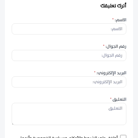
أترك تعليقك
الاسم:
*
رقم الجوال:
*
البريد الإلكتروني:
*
التعليق
*