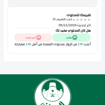
تقييمك للمحتوى
★
★
★
★
★
(عدد التقييم: 11)
اخر تحديث
:
05/22/2025
هل كان المحتوي مفيد لك
مفيد
غير مفيد
أعجب
219
من الزوار بمحتوى الصفحة من أصل
230
مشاركة