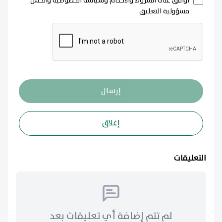
أوافق على الشروط والأحكام وسياسة الخصوصية وأتحمل
مسؤولية التعليق
إرسال
إغلاق
التعليقات
لم تتم إضافة أي تعليقات بعد