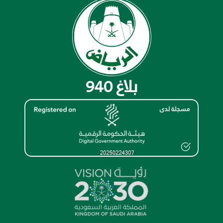
بلاغ 940