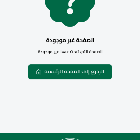
الصفحة غير موجودة
الصفحة التي تبحث عنها غير موجودة
الرجوع إلى الصفحة الرئيسية