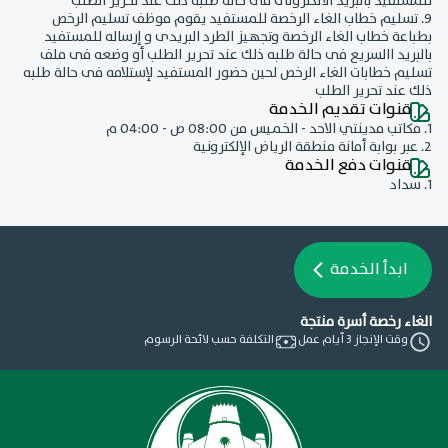
للمستفيد بالبريد الالكترونى فى حالة طلبه ذلك عند تحرير الطلب
9. تسليم خطاب الغاء الرخصة للمستفيد يقوم موظف تسليم الرخص
بطباعة خطاب الغاء الرخصة وتجهيز الطرد البريدى و إرساله للمستفيد
بالبريد االسريع فى حالة طلبه ذلك عند تحرير الطلب أو وضعه فى ملف
تسليم خطابات الغاء الرخص لحين حضور المستفيد لإستلامه فى حالة طلبه
ذلك عند تحرير الطلب
قنوات تقديم الخدمة
1. مكاتب مدينتي الاحد - الخميس من 08:00 ص - 04:00 م
2. عبر بوابة أمانة منطقة الرياض الإلكترونية
قنوات دفع الخدمة
1. سداد
ابدأ الخدمة
الغاء رخصة أسرة منتجة
وقت الإنجاز
3 أيام عمل
التكلفة
حسب لائحة الرسوم