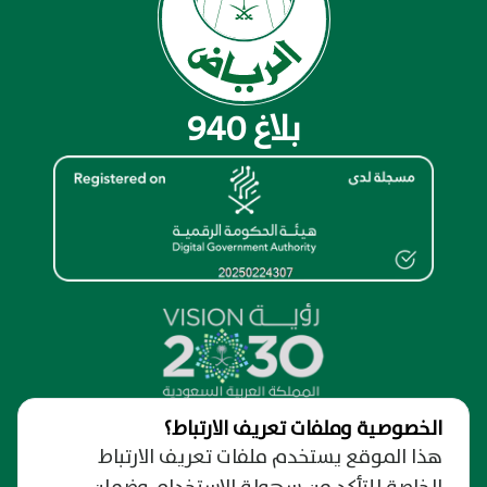
بلاغ 940
الخصوصية وملفات تعريف الارتباط؟
نظرة عامة
هذا الموقع يستخدم ملفات تعريف الارتباط