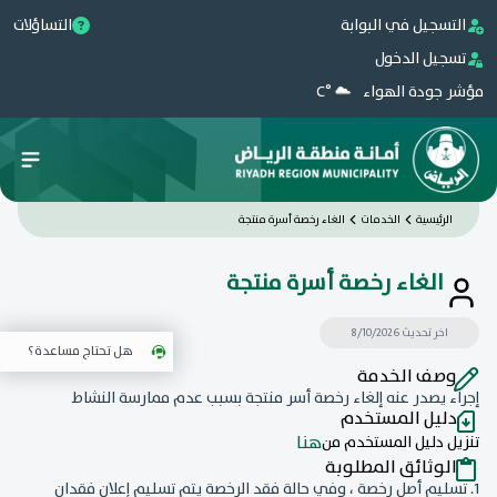
التسجيل في البوابة
التساؤلات
تسجيل الدخول
مؤشر جودة الهواء
°C
الرئيسية
الخدمات
الغاء رخصة أسرة منتجة
الغاء رخصة أسرة منتجة
اخر تحديث 8/10/2026
هل تحتاج مساعدة؟
وصف الخدمة
إجراء يصدر عنه إلغاء رخصة أسر منتجة بسبب عدم ممارسة النشاط
دليل المستخدم
هنا
تنزيل دليل المستخدم من
الوثائق المطلوبة
1. تسليم أصل رخصة ، وفي حالة فقد الرخصة يتم تسليم إعلان فقدان