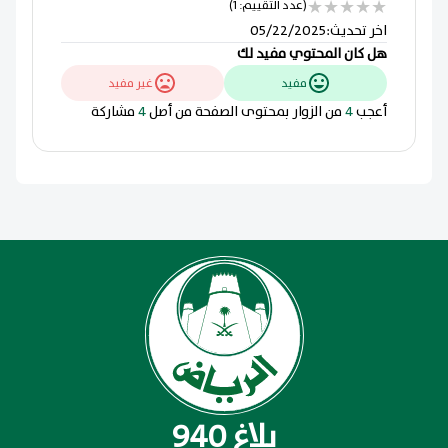
★
★
★
★
★
(عدد التقييم: 1)
اخر تحديث
:
05/22/2025
هل كان المحتوي مفيد لك
مفيد
غير مفيد
أعجب
4
من الزوار بمحتوى الصفحة من أصل
4
مشاركة
بلاغ 940