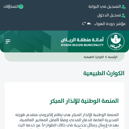
التسجيل في البوابة
التساؤلات
تسجيل الدخول
مؤشر جودة الهواء
°C
الرئيسية
الكوارث الطبيعية
الكوارث الطبيعية
المنصة الوطنية للإنذار المبكر
المنصة الوطنية للإنذار المبكر هي نظام إلكتروني متقدم طورته
المديرية العامة للدفاع المدني وفقًا لأفضل المعايير العالمية،
بهدف إرسال رسائل تحذيرية في حالات الطوارئ عبر خدمة البث