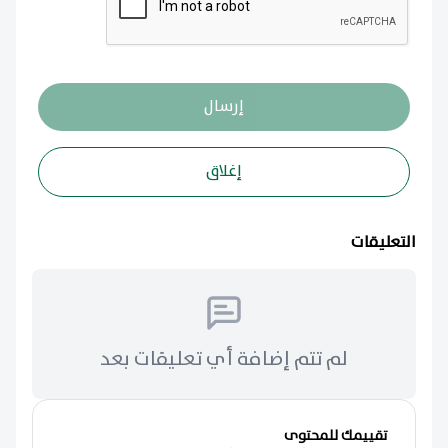
إرسال
إغلاق
التعليقات
لم تتم إضافة أي تعليقات بعد
تقييمك للمحتوى