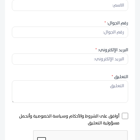
رقم الجوال:
*
البريد الإلكتروني:
*
التعليق
*
أوافق على الشروط والأحكام وسياسة الخصوصية وأتحمل
مسؤولية التعليق