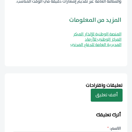
والسلامة العامة عبر تقديم إشعارات دقيقة في الوقت المناسب.
المزيد من المعلومات
المنصة الوطنية للإنذار المبكر
المركز الوطني للأرصاد
المديرية العامة للدفاع المدني
تعليقات واقتراحات
أضف تعليق
أترك تعليقك
الاسم:
*