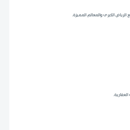
ع الرياض الكبرى والمعالم المميزة.
العقارية.