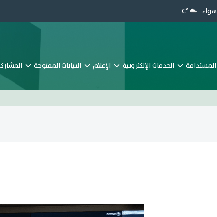
هواء
°C
المستدامة
الخدمات الإلكترونية
الإعلام
البيانات المفتوحة
المشاركة 