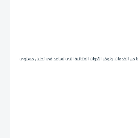
ا من الخدمات. وتوفر الأدوات المكانية التي تساعد في تحليل مستوى