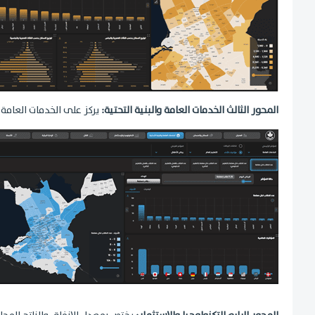
المحور الثالث الخدمات العامة والبنية التحتية:
يركز على الخدمات العامة 