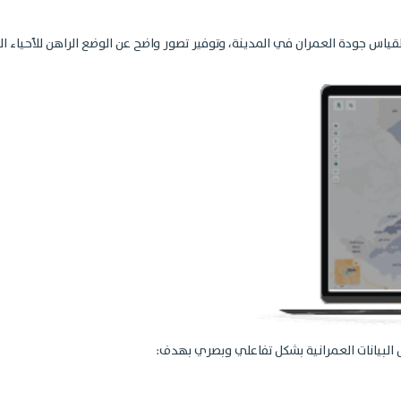
س جودة العمران في المدينة، وتوفير تصور واضح عن الوضع الراهن للأحياء الس
 البيانات العمرانية بشكل تفاعلي وبصري بهدف: