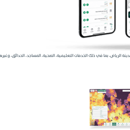
نة الرياض، بما في ذلك الخدمات التعليمية، الصحية، المساجد، الحدائق، وغيره