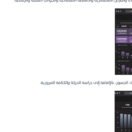
 والفرص الاستثمارية والأنشطة الاقتصادية والجوانب التقنية والرقمية.
 الجسور، بالإضافة إلى دراسة الحركة والكثافة المرورية.