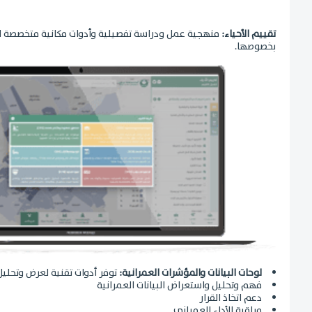
تقييم الأحياء:
منهجية عمل ودراسة تفصيلية وأدوات مكانية متخصصة لقيا
بخصوصها.
لوحات البيانات والمؤشرات العمرانية:
توفر أدوات تقنية لعرض وتحليل
فهم وتحليل واستعراض البيانات العمرانية
دعم اتخاذ القرار
مراقبة الأداء العمراني