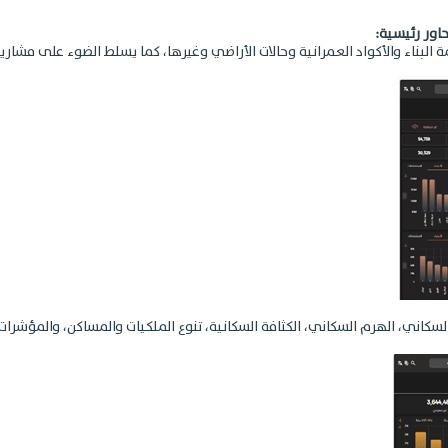
اور رئيسية:
 البناء والأكواد العمرانية وحالات الأراضي وغيرها، كما يسلط الضوء على مشاري
لسكاني، الهرم السكاني، الكثافة السكانية، تنوع الملكيات والمساكن، والمؤشرات 