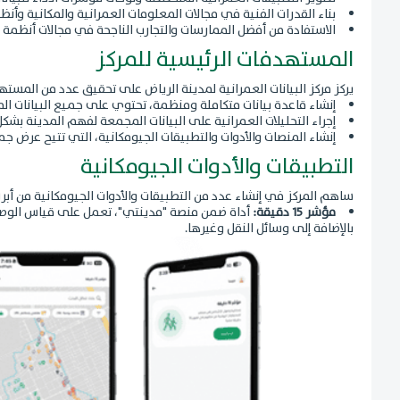
بناء القدرات الفنية في مجالات المعلومات العمرانية والمكانية وأنظ
الاستفادة من أفضل الممارسات والتجارب الناجحة في مجالات أنظمة ا
المستهدفات الرئيسية للمركز
يركز مركز البيانات العمرانية لمدينة الرياض على تحقيق عدد من المستهد
إنشاء قاعدة بيانات متكاملة ومنظمة، تحتوي على جميع البيانات ال
إجراء التحليلات العمرانية على البيانات المجمعة لفهم المدينة ب
إنشاء المنصات والأدوات والتطبيقات الجيومكانية، التي تتيح عرض جمي
التطبيقات والأدوات الجيومكانية
ساهم المركز في إنشاء عدد من التطبيقات والأدوات الجيومكانية من أبرز
مؤشر 15 دقيقة:
بالإضافة إلى وسائل النقل وغيرها.