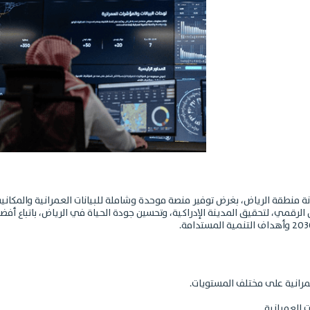
 أمانة منطقة الرياض، بغرض توفير منصة موحدة وشاملة للبيانات العمرانية والمكان
مي، لتحقيق المدينة الإدراكية، وتحسين جودة الحياة في الرياض، باتباع أفضل ا
عمرانية على مختلف المستويات.
 العمرانية.