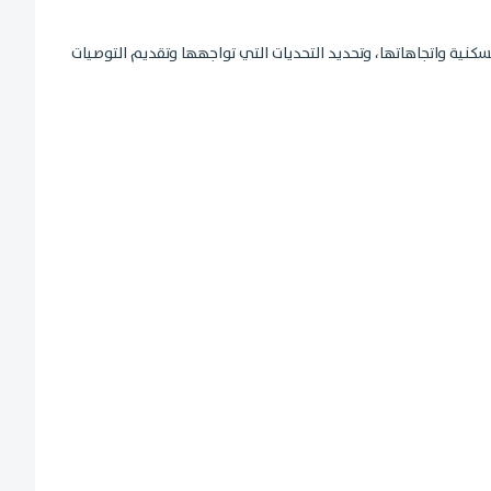
كنية واتجاهاتها، وتحديد التحديات التي تواجهها وتقديم التوصيات