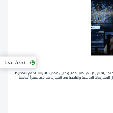
تحدث معنا
ية لمدينة الرياض، من خلال جمع وتحليل وتحديث البيانات لدعم التخطيط
لممارسات العالمية والناجحة في المجال، كما يُعد عنصراً أساسياً