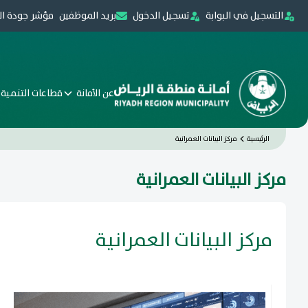
التسجيل في البوابة
تسجيل الدخول
بريد الموظفين
مؤشر جودة ال
عن الأمانة
قطاعات التنمية 
الرئيسية
مركز البيانات العمرانية
مركز البيانات العمرانية
مركز البيانات العمرانية