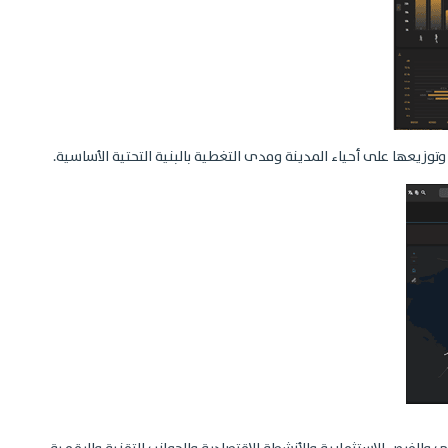
وتوزيعها على أحياء المدينة ومدى التغطية بالبنية التحتية الأساسية.