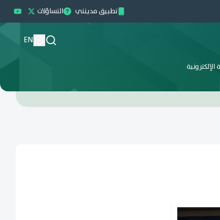
تطبيق مدينتي
التساؤلات
EN
الإلكترونية