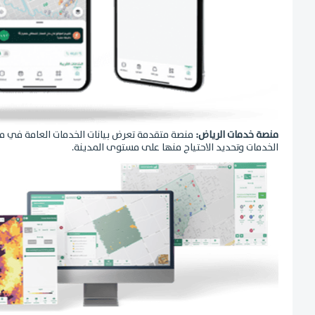
منصة خدمات الرياض:
منصة متقدمة تعرض بيانات الخدمات العامة في مدي
الخدمات وتحديد الاحتياج منها على مستوى المدينة.