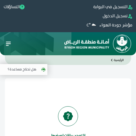
التسجيل في البوابة
التساؤلات
تسجيل الدخول
مؤشر جودة الهواء
°C
الرئيسية
هل تحتاج مساعدة؟