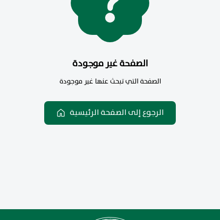
الصفحة غير موجودة
الصفحة التي تبحث عنها غير موجودة
الرجوع إلى الصفحة الرئيسية