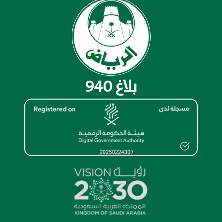
بلاغ 940