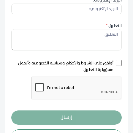
البريد الإلكتروني:
*
التعليق
*
أوافق على الشروط والأحكام وسياسة الخصوصية وأتحمل
مسؤولية التعليق
إرسال