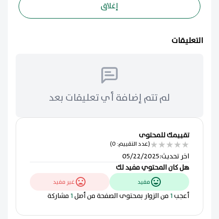
إغلاق
التعليقات
لم تتم إضافة أي تعليقات بعد
تقييمك للمحتوى
★
★
★
★
★
(عدد التقييم: 0)
اخر تحديث
:
05/22/2025
هل كان المحتوي مفيد لك
مفيد
غير مفيد
أعجب
1
من الزوار بمحتوى الصفحة من أصل
1
مشاركة