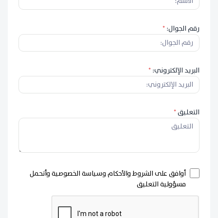
رقم الجوال:
*
البريد الإلكتروني:
*
التعليق
*
أوافق على الشروط والأحكام وسياسة الخصوصية وأتحمل
مسؤولية التعليق