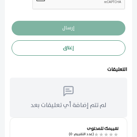
إرسال
إغلاق
التعليقات
لم تتم إضافة أي تعليقات بعد
تقييمك للمحتوى
★
★
★
★
★
(عدد التقييم: 0)