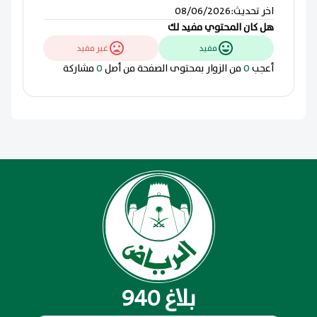
اخر تحديث
:
08/06/2026
هل كان المحتوي مفيد لك
مفيد
غير مفيد
أعجب
0
من الزوار بمحتوى الصفحة من أصل
0
مشاركة
بلاغ 940