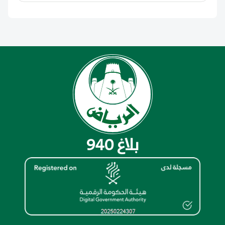
بلاغ 940