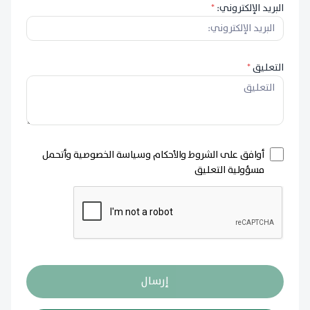
البريد الإلكتروني:
*
التعليق
*
أوافق على الشروط والأحكام وسياسة الخصوصية وأتحمل
مسؤولية التعليق
إرسال