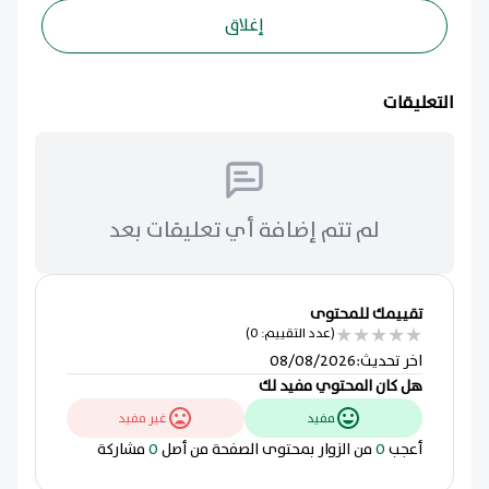
إغلاق
التعليقات
لم تتم إضافة أي تعليقات بعد
تقييمك للمحتوى
★
★
★
★
★
(عدد التقييم: 0)
اخر تحديث
:
08/08/2026
هل كان المحتوي مفيد لك
مفيد
غير مفيد
أعجب
0
من الزوار بمحتوى الصفحة من أصل
0
مشاركة