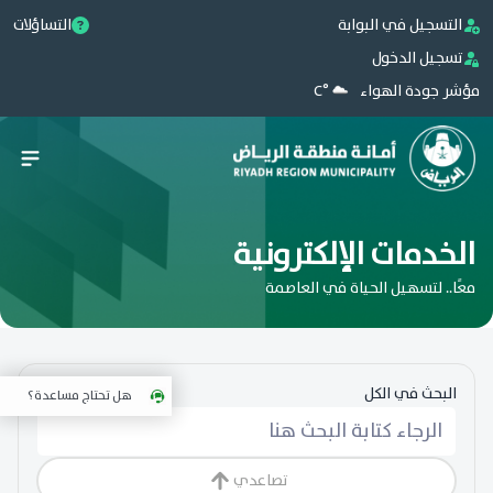
التسجيل في البوابة
التساؤلات
تسجيل الدخول
مؤشر جودة الهواء
°C
الخدمات الإلكترونية
معًا.. لتسهيل الحياة في العاصمة
البحث في الكل
هل تحتاج مساعدة؟
تصاعدي