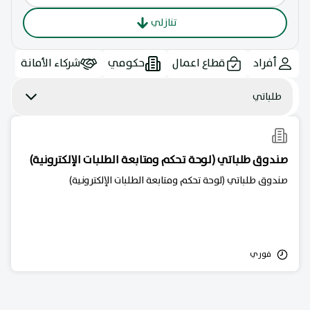
تنازلي
أفراد
قطاع اعمال
حكومي
شركاء الأمانة
طلباتي
صندوق طلباتي (لوحة تحكم ومتابعة الطلبات الإلكترونية)
صندوق طلباتي (لوحة تحكم ومتابعة الطلبات الإلكترونية)
فوري