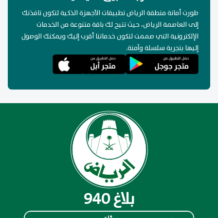
طورت أمانة منطقة الرياض تطبيقات الأجهزة الذكية لتكون نافذتك
إلى العاصمة الرياض، حيث تتيح لك باقة متنوعة من الخدمات
الإلكترونية التي صممت لتكون خدماتنا أقرب إليك ويمكنك الوصول
إليها بتجربة سلسلة وآمنة.
بلاغ 940